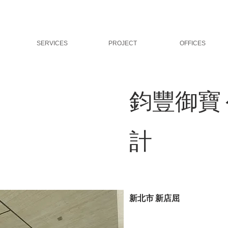
SERVICES
PROJECT
OFFICES
鈞豐御寶
計
新北市 新店屈