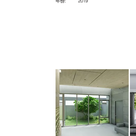
年份: 2019