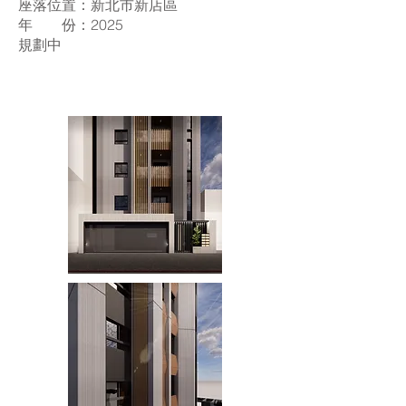
座落位置：新北市新店區
年 份：2025
規劃中