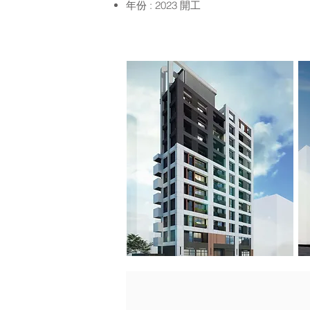
年份 : 2023 開工