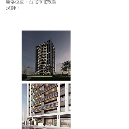
座落位置：台北市北投區
規劃中