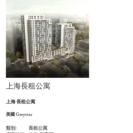
上海長租公寓
上海 長租公寓
美國 Greystar
類別: 長租公寓