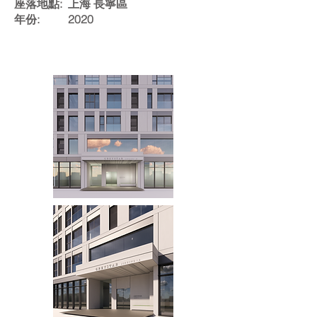
座落地點: 上海 長寧區
年份: 2020